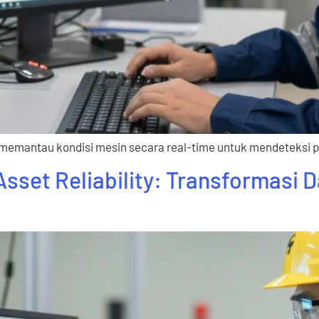
g memantau kondisi mesin secara real-time untuk mendeteksi
sset Reliability: Transformasi 