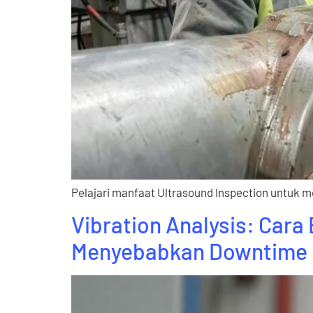
Pelajari manfaat Ultrasound Inspection untuk m
Vibration Analysis: Car
Menyebabkan Downtime