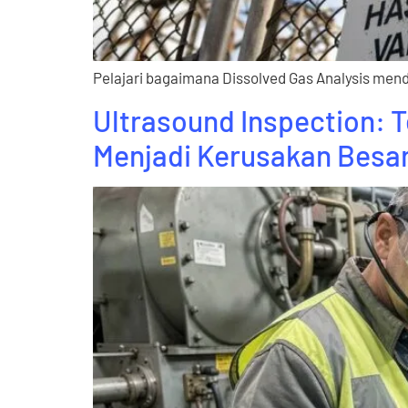
Pelajari bagaimana Dissolved Gas Analysis mende
Ultrasound Inspection:
Menjadi Kerusakan Besa