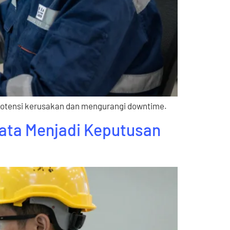
 potensi kerusakan dan mengurangi downtime.
Data Menjadi Keputusan