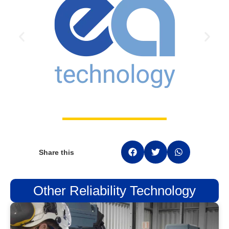
Share this
Other Reliability Technology