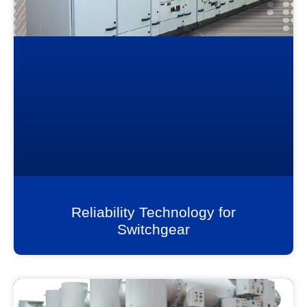
Reliability Technology for
Switchgear