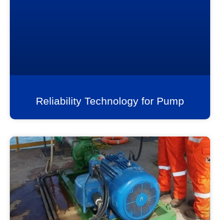
Reliability Technology for Pump