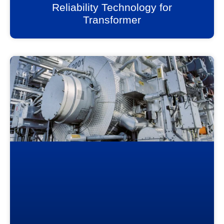
Reliability Technology for
Transformer