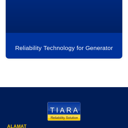
Reliability Technology for Generator
ALAMAT