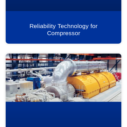
Reliability Technology for
Compressor