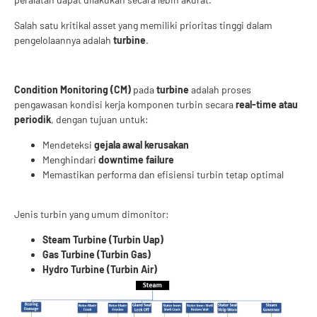
Salah satu kritikal asset yang memiliki prioritas tinggi dalam
pengelolaannya adalah
turbine
.
Condition Monitoring (CM)
pada
turbine
adalah proses
pengawasan kondisi kerja komponen turbin secara
real-time atau
periodik
, dengan tujuan untuk:
Mendeteksi
gejala awal kerusakan
Menghindari
downtime failure
Memastikan performa dan efisiensi turbin tetap optimal
Jenis turbin yang umum dimonitor:
Steam Turbine (Turbin Uap)
Gas Turbine (Turbin Gas)
Hydro Turbine (Turbin Air)