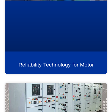
Reliability Technology for Motor