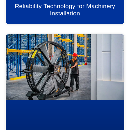
Reliability Technology for Machinery
Installation