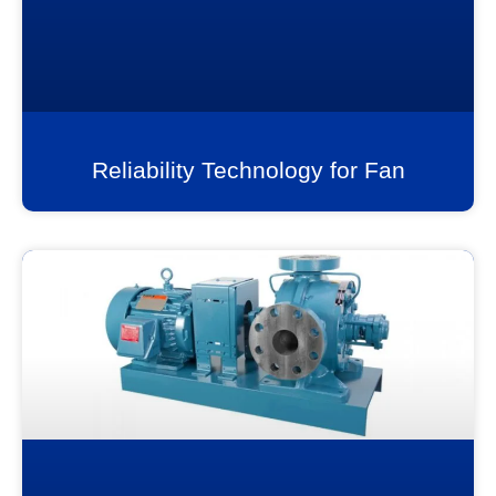
Reliability Technology for Fan