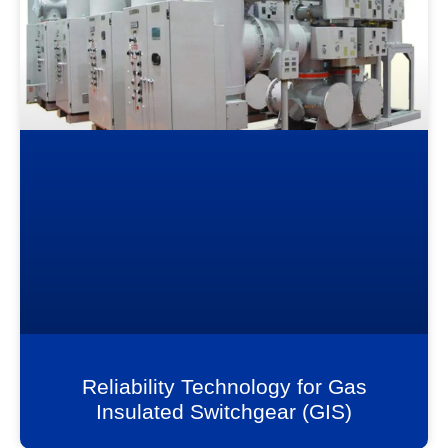
Reliability Technology for Gas
Insulated Switchgear (GIS)