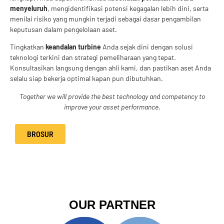
menyeluruh
, mengidentifikasi potensi kegagalan lebih dini, serta
menilai risiko yang mungkin terjadi sebagai dasar pengambilan
keputusan dalam pengelolaan aset.
Tingkatkan
keandalan turbine
Anda sejak dini dengan solusi
teknologi terkini dan strategi pemeliharaan yang tepat.
Konsultasikan langsung dengan ahli kami, dan pastikan aset Anda
selalu siap bekerja optimal kapan pun dibutuhkan.
Together we will provide the best technology and competency to
improve your asset performance
.
BROSUR
OUR PARTNER