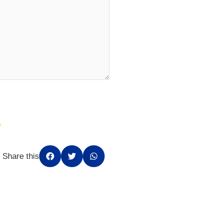
Share this