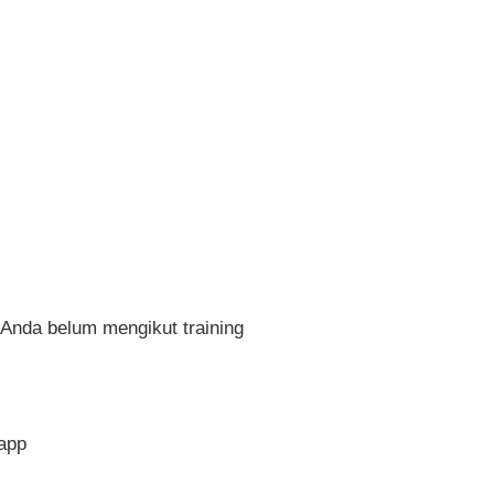
 Anda belum mengikut training
sapp