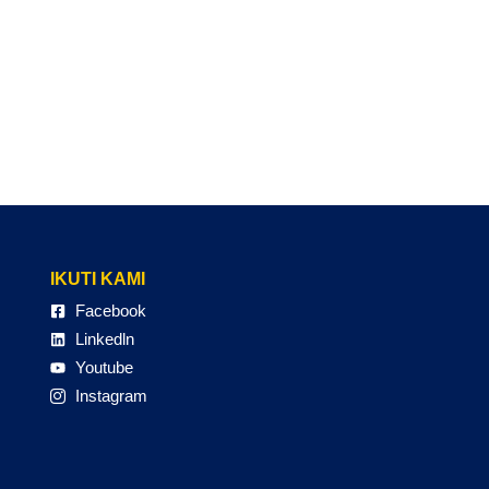
IKUTI KAMI
Facebook
Linkedln
Youtube
Instagram