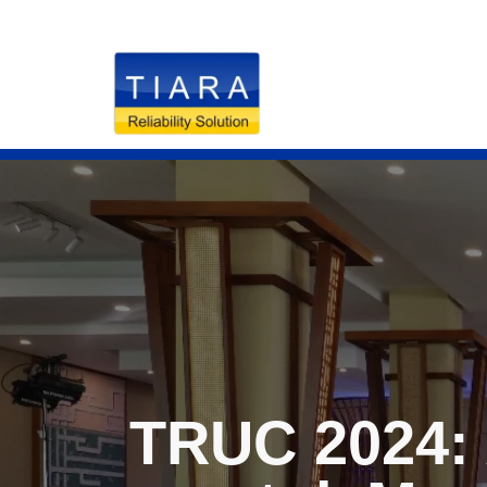
RELIABILITY S
TRUC 2024: 