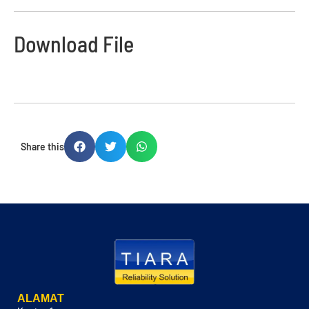
Download File
Share this
ALAMAT