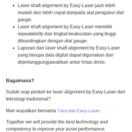
Laser shaft alignment by Easy-Laser jauh lebih
mudah dan lebih cepat daripada alat pengukur
dial
gauge
.
Laser shaft alignment by Easy-Laser memiliki
repeatability
dan tingkat keakuratan yang tinggi
dibandingkan dengan
dial gauge
.
Laporan dari laser shaft alignment by Easy-Laser
yang berupa data digital dapat digunakan dan
dipertanggungjawabkan antar lintas divisi.
Bagaimana
?
Sudah siap pindah ke laser alignment by Easy-Laser dari
teknologi tradisional?
Tiara dan Easy-Laser
Mari wujudkan bersama
.
Together we will provide the best technology and
competency to improve your asset performance.