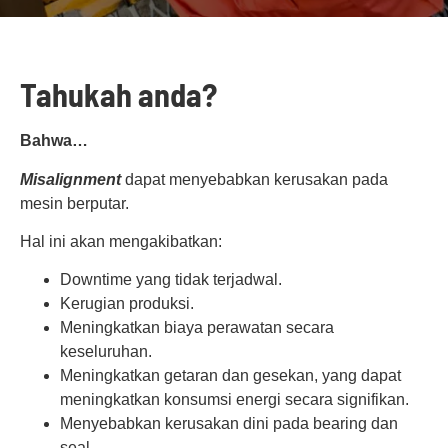
Tahukah
anda
?
Bahwa
…
Misalignment
dapat menyebabkan kerusakan pada
mesin berputar.
Hal ini akan mengakibatkan:
Downtime yang tidak terjadwal.
Kerugian produksi.
Meningkatkan biaya perawatan secara
keseluruhan.
Meningkatkan getaran dan gesekan, yang dapat
meningkatkan konsumsi energi secara signifikan.
Menyebabkan kerusakan dini pada bearing dan
seal.