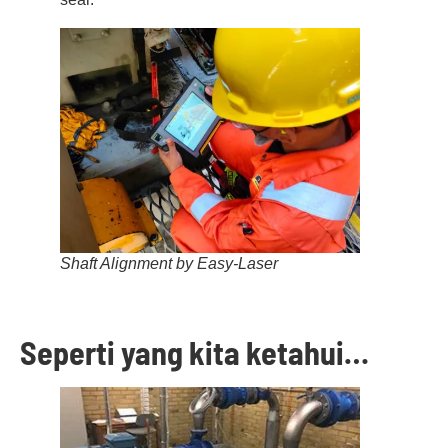
Shaft Alignment by Easy-Laser
Seperti yang kita ketahui…