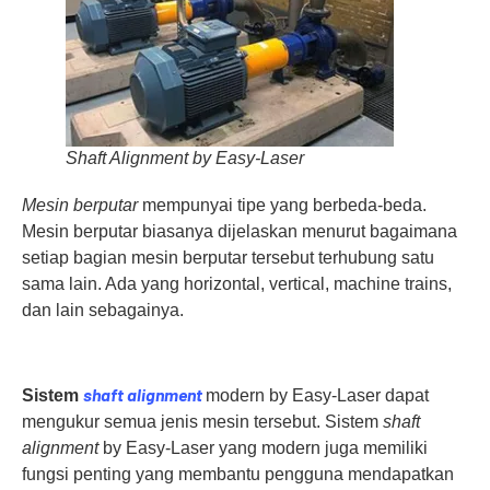
Shaft Alignment by Easy-Laser
Mesin
berputar
mempunyai tipe yang berbeda-beda.
Mesin berputar biasanya dijelaskan menurut bagaimana
setiap bagian mesin berputar tersebut terhubung satu
sama lain. Ada yang horizontal, vertical, machine trains,
dan lain sebagainya.
shaft
alignment
Sistem
modern by Easy-Laser dapat
mengukur semua jenis mesin tersebut. Sistem
shaft
alignment
by Easy-Laser yang modern juga memiliki
fungsi penting yang membantu pengguna mendapatkan